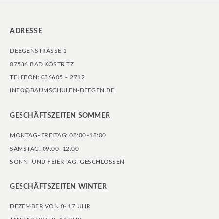
ADRESSE
DEEGENSTRASSE 1
07586 BAD KÖSTRITZ
TELEFON: 036605 – 2712
INFO@BAUMSCHULEN-DEEGEN.DE
GESCHÄFTSZEITEN SOMMER
MONTAG–FREITAG: 08:00–18:00
SAMSTAG: 09:00–12:00
SONN- UND FEIERTAG: GESCHLOSSEN
GESCHÄFTSZEITEN WINTER
DEZEMBER VON 8- 17 UHR